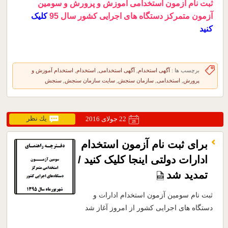
ثبت نام آزمون استخدامی آموزش و پرورش و سومین
آزمون متمرکز دستگاه های اجرایی کشور سال 95
کلیک
کنید
برچسب ها :
آگهی استخدام
,
آگهی استخدامی
,
استخدام
,
استخدام آموزش و
پرورش
,
استخدامی
,
سازمان سنجش
,
سایت سازمان سنجش
,
سنجش
يك نظر
22 جولای 2016
برای ثبت نام آزمون استخدام
ادارات دولتی اینجا کلیک کنید /
تمدید شد
ثبت نام سومین آزمون استخدام ادارات و
دستگاه های اجرایی کشور از امروز آغاز شد