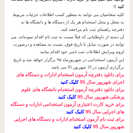
کنید !!
کلیه متقاضیان می توانند به منظور کسب اطلاعات جزئیات مربوط
به شغل و محل استخدام هر یک از دستگاه ها و دانشگاه ها به
دفترچه راهنمای ثبت نام مراجعه کنند.
آن دسته از داوطلبانی که قبلاً نسبت به ثبت نام اقدام نموده‌اند، می
توانند در صورت تمایل تا تاریخ فوق، نسبت به مشاهده و درصورت
لزوم ویرایش اطلاعات ثبت نامی خود اقدام نمایند.
این آزمون استخدامی در شهریورماه ۹۵ برگزار خواهد شد و تاریخ
برگزاری آزمون در 19 شهریور 95 می باشد
برای دانلود دفترچه آزمون استخدام ادارات و دستگاه های
اجرای شهریور سال 95
کلیک کنید
برای دانلود دفترچه آزمون استخدام دانشگاه های علوم
پزشکی شهریور سال 95
کلیک کنید
برای خرید کارت اعتباری آزمون استخدامی ادارات و دستگاه
های اجرایی سال 95
کلیک کنید
برای ثبت نام آزمون استخدام ادارات و دستگاه های اجرایی
شهریور سال 95
کلیک کنید