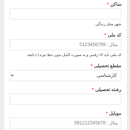
ساکن
*
شهر محل زندگی
کد ملی
*
کد ملی باید 10 رقمی و به صورت کامل بدون خط تیره (-) باشد
مقطع تحصیلی
*
رشته تحصیلی
*
موبایل
*