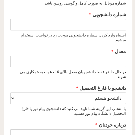
شماره موبایل به صورت کامل و گوشی روشن باشد
شماره دانشجویی
*
اشتباه وارد کردن شماره دانشجویی موجب رد درخواست استخدام
میشود
معدل
*
در حال حاضر فقط دانشجویان معدل بالای 16 دعوت به همکاری می
شوند
دانشجو یا فارغ التحصیل
*
با انتخاب این گزینه شما تایید می کنید که دانشجوی پیام نور یا فارغ
التحصیل دانشگاه پیام نور هستید
درباره خودتان
*