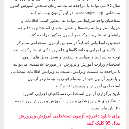
سال ۹۵ می توانند با مراجعه سایت سازمان سنجش آموزش کشور
به نشانی: www.sanjesh.org در این آزمون ثبت نام کنند.
متقاضیان واجد شرایط می توانند به منظور کسب اطلاعات و
جزییات مربوط به رشته‌ها و شغل محلهای استخدام به دفترچه
راهنمای ثبت‌نام و شرکت در آزمون مذکور مراجعه کنند.
همچنین داوطلبانی که قبلاً در سومین آزمون استخدامی متمرکز
دستگاه‌های اجرایی و دانشگاه‌های علوم پزشکی ثبت‌نام کرده اند، با
توجه به شرایط و ضوابط و رشته‌ها و شغل محل های آزمون
استخدام وزارت آموزش و پرورش، در صورت علاقمندی می‌توانند
با مراجعه به قسمت ویرایش، نسبت به ویرایش اطلاعات ثبت‌نامی
و یا تغییر آزمون خود از ثبت‌نام قبلی به ثبت‌نام در آزمون
استخدامی آموزش و پرورش اقدام کنند.
تاریخ برگزاری آزمون استخدامی دستگاههای اجرایی کشور،
دانشگاههای علوم پزشکی و وزارت آموزش و پرورش روز جمعه
۲۱ آبان ماه است.
برای دانلود دفترچه آزمون استخدامی آموزش و پرورش
سال 95 کلیک کنید