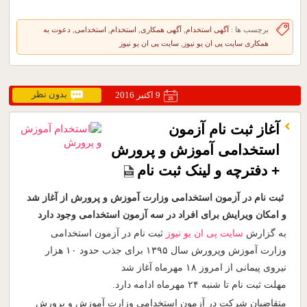
برچسب ها :
آگهی استخدام
,
آگهی همکاری
,
استخدام
,
استخدامی
,
دعوت به
همکاری سایت پی ان یو نیوز
,
سایت پی ان یو نیوز
بدون نظر
9 اکتبر 2016
آغاز ثبت نام آزمون
استخدامی آموزش و پرورش
+ دفترچه و لینک ثبت نام
ثبت نام در آزمون استخدامی وزارت آموزش و پرورش از آغاز شد
و امکان ویرایش برای افراد در سه آزمون استخدامی وجود دارد
به گزارش
سایت پی ان یو نیوز
ثبت ‌نام در آزمون استخدامی
وزارت آموزش وپرورش سال ۱۳۹۵ برای جذب حدود ۱۰ هزار
نیروی پیمانی از امروز ۱۸ مهرماه آغاز شد
مهلت ثبت نام تا شنبه ۲۴ مهرماه ادامه دارد.
متقاضیان شرکت در آزمون استخدامی وزارت آموزش و پرورش