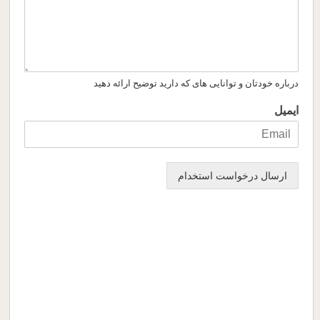
درباره خودتان و توانایی های که دارید توضیح ارائه دهید
ایمیل
ارسال درخواست استخدام