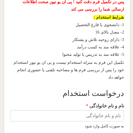
پس در تکمیل فرم دقت کنید ! پی ان یو نیوز صحت اطلاعات
ارسالی شما را بررسی می کند
شرایط استخدام :
1- دانشجوی یا فارغ التحصیل
2- معدل بالای 16
3- دارای روحیه تلاش و پشتکار
4- علاقه مند به کسب درآمد
5- علاقه مند به تدریس یا تولید محتوا
تکمیل این فرم به منزله استخدام نیست و پی ان یو نیوز استخدام
خود را پس از بررسی فرم ها و مصاحبه تلفنی یا حضوری انجام
خواهد داد
درخواست استخدام
نام و نام خانوادگی
*
به صورت کامل وارد شود