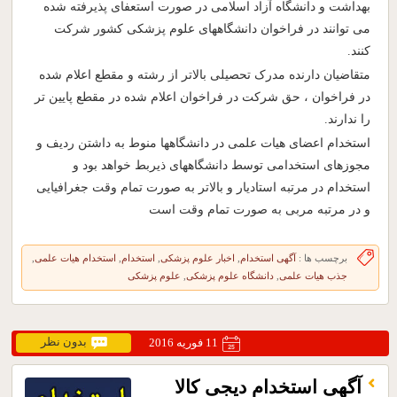
بهداشت و دانشگاه آزاد اسلامی در صورت استعفای پذیرفته شده
می توانند در فراخوان دانشگاههای علوم پزشکی کشور شرکت
کنند.
متقاضیان دارنده مدرک تحصیلی بالاتر از رشته و مقطع اعلام شده
در فراخوان ، حق شرکت در فراخوان اعلام شده در مقطع پایین تر
را ندارند.
استخدام اعضای هیات علمی در دانشگاهها منوط به داشتن ردیف و
مجوزهای استخدامی توسط دانشگاههای ذیربط خواهد بود و
استخدام در مرتبه استادیار و بالاتر به صورت تمام وقت جغرافیایی
و در مرتبه مربی به صورت تمام وقت است
برچسب ها :
آگهی استخدام
,
اخبار علوم پزشکی
,
استخدام
,
استخدام هیات علمی
,
جذب هیات علمی
,
دانشگاه علوم پزشکی
,
علوم پزشکی
بدون نظر
11 فوریه 2016
آگهی استخدام دیجی کالا