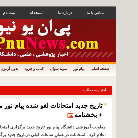
تماس با ما
درباره ما
استخدام
ثبت نام
صفحه اصلی
پیام نور
نمونه سوال
کتاب و جزوه
بدون آزمون
امتیاز به مطلب
تاریخ جدید امتحانات لغو شده پیام نو
+ بخشنامه
معاونت آموزشی دانشگاه پیام نور تاریخ جدید برگزاری امتحا
اعلام کرد . امتحانات در همان ساعات قبلی درتاریخ جدید برگ