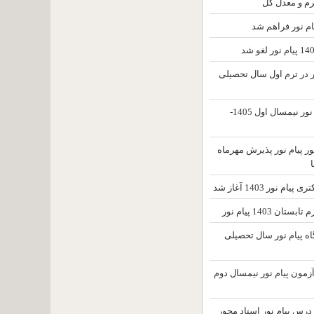
رم و معدل کل
ام نور فراهم شد
ور در ترم اول سال تحصیلی
تغییر محل آزمون پیام نور نیمسال اول 1405-
ور پیام نور پذیرش مهرماه
 نور 1403 آغاز شد
ن 1403 پیام نور
ه پیام نور سال تحصیلی
آزمون پیام نور نیمسال دوم
۱۶۹۱ عنوان درس پیام نور استاد محور