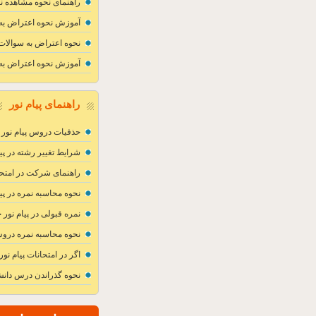
راهنمای نحوه مشاهده ن
آموزش نحوه اعتراض به ن
نحوه اعتراض به سوالات ا
آموزش نحوه اعتراض به 
راهنمای پیام نور
حذفیات دروس پیام نور
شرایط تغییر رشته در پیا
راهنمای شرکت در امتحان
نحوه محاسبه نمره در پیا
نمره قبولی در پیام نور
نحوه محاسبه نمره دروس
اگر در امتحانات پیام نور
نحوه گذراندن درس دانش