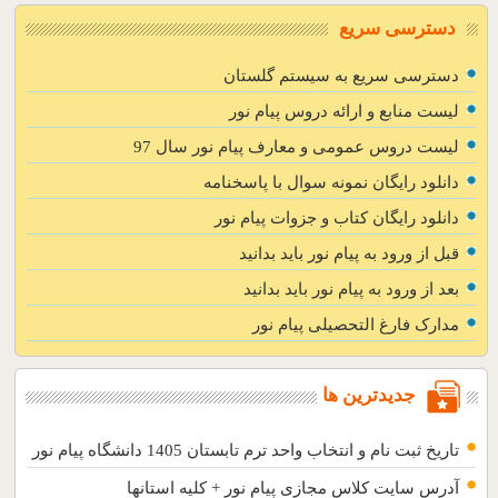
دسترسی سریع
دسترسی سریع به سیستم گلستان
لیست منابع و ارائه دروس پیام نور
لیست دروس عمومی و معارف پیام نور سال 97
دانلود رایگان نمونه سوال با پاسخنامه
دانلود رایگان کتاب و جزوات پیام نور
قبل از ورود به پیام نور باید بدانید
بعد از ورود به پیام نور باید بدانید
مدارک فارغ التحصیلی پیام نور
جدیدترین ها
تاریخ ثبت نام و انتخاب واحد ترم تابستان 1405 دانشگاه پیام نور
آدرس سایت کلاس مجازی پیام نور + کلیه استانها