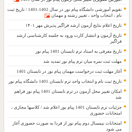
تقویم آموزشی دانشگاه پیام نور در سال 1402-1401 / تاریخ ثبت
نام ، انتخاب واحد ، تغییر رشته و مهمان
تاریخ اعلام نتایج آزمون ارشد فراگیر پذیرش مهر ۱۴۰۱
تاریخ آزمون و انتشار کارت ورود به جلسه کارشناسی ارشد
فراگیر
تاریخ معرفی به استاد ترم تابستان 1401 پیام نور
مهلت ثبت نمره میان ترم پیام نور تمدید شد
آغاز مهلت ثبت درخواست مهمان پیام نور در تابستان 1401
تاریخ ثبت نام و انتخاب واحد ترم تابستان 1401 دانشگاه پیام نور
امکان تغییر محل آزمون در ترم تابستان 1401 پیام نور فراهم
شد
جزئیات ترم تابستان 1401 پیام نور اعلام شد / کلاسها مجازی ،
امتحانات حضوری
امتحانات نیمسال دوم پیام نور از فردا به صورت حضوری آغاز
می شود