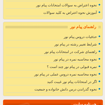
نحوه اعتراض به سوالات امتحانات پیام نور
آموزش نحوه اعتراض به کلید سوالات
راهنمای پیام نور
حذفیات دروس پیام نور
شرایط تغییر رشته در پیام نور
راهنمای شرکت در امتحانات پیام نور
نحوه محاسبه نمره در پیام نور
نمره قبولی در پیام نور چند است ؟
نحوه محاسبه نمره دروس عملی در پیام نور
اگر در امتحانات پیام نور غیبت کنید
نحوه گذراندن درس دانش خانواده و جمعیت
خبرنامه سایت