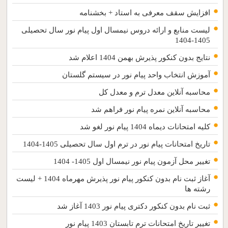
افزایش سقف معرفی به استاد + بخشنامه
لیست منابع و ارائه دروس نیمسال اول پیام نور سال تحصیلی
1405-1404
نتایج بدون کنکور پذیرش بهمن 1404 اعلام شد
آموزش انتخاب واحد پیام نور در سیستم گلستان
محاسبه آنلاین معدل ترم و معدل کل
محاسبه آنلاین نمره پیام نور فراهم شد
کلیه امتحانات دیماه 1404 پیام نور لغو شد
تاریخ امتحانات پیام نور در ترم اول سال تحصیلی 1405-1404
تغییر محل آزمون پیام نور نیمسال اول 1405- 1404
آغاز ثبت نام بدون کنکور پیام نور پذیرش مهرماه 1404 + لیست
رشته ها
ثبت نام بدون کنکور دکتری پیام نور 1403 آغاز شد
تغییر تاریخ امتحانات ترم تابستان 1403 پیام نور