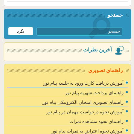
جستجو
آخرین نظرات
راهنمای تصویری
آموزش دریافت کارت ورود به جلسه پیام نور
راهنمای پرداخت شهریه پیام نور
راهنمای تصویری امتحان الکترونیکی پیام نور
آموزش نحوه درخواست مهمان در پیام نور
راهنمای نحوه مشاهده نمرات
آموزش نحوه اعتراض به نمرات پیام نور