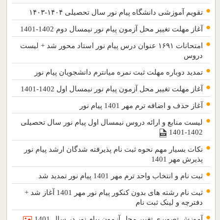
تقویم آموزشی دانشگاه پیام نور سال تحصیلی ۱۴۰۴-۱۴۰۳
آغاز مهلت تغییر محل آزمون پیام نور نیمسال دوم 1402-1401
امتحانات ۱۶۹۱ عنوان درس پیام نور استاد محور شد + لیست
دروس
تمدید دوباره مهلت ثبت نمره میانترم دانشجویان پیام نور
آغاز مهلت تغییر محل آزمون پیام نور نیمسال اول 1402-1401
آغاز حذف و اضافه ترم مهر 1401 پیام نور
لیست منابع و ارائه دروس نیمسال اول پیام نور سال تحصیلی
1402-1401
نکات بسیار مهم نحوه ثبت نام پذیرفته شدگان ارشد پیام نور
پذیرش مهر 1401
ثبت نام و انتخاب واحد ترم مهر 1401 پیام نور تمدید شد
ثبت نام رشته های بدون کنکور پیام نور مهر 1401 آغاز شد +
دفترچه و لینک ثبت نام
آموزش تصویری تغییر محل آزمون پیام نور در سال 1401