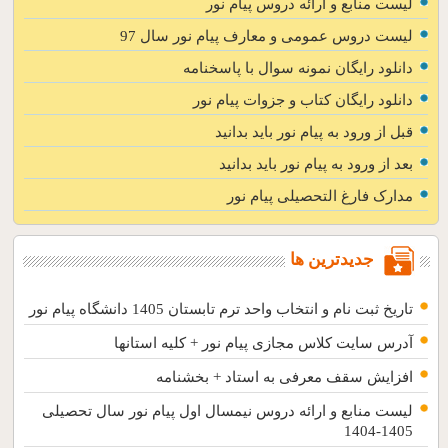
لیست منابع و ارائه دروس پیام نور
لیست دروس عمومی و معارف پیام نور سال 97
دانلود رایگان نمونه سوال با پاسخنامه
دانلود رایگان کتاب و جزوات پیام نور
قبل از ورود به پیام نور باید بدانید
بعد از ورود به پیام نور باید بدانید
مدارک فارغ التحصیلی پیام نور
جدیدترین ها
تاریخ ثبت نام و انتخاب واحد ترم تابستان 1405 دانشگاه پیام نور
آدرس سایت کلاس مجازی پیام نور + کلیه استانها
افزایش سقف معرفی به استاد + بخشنامه
لیست منابع و ارائه دروس نیمسال اول پیام نور سال تحصیلی
1405-1404