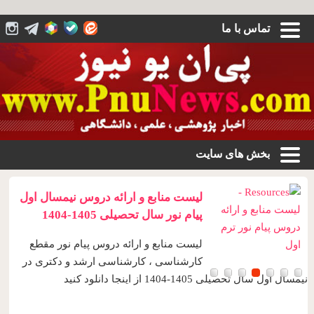
تماس با ما
بخش های سایت
لیست منابع و ارائه دروس نیمسال اول
پیام نور سال تحصیلی 1405-1404
لیست منابع و ارائه دروس پیام نور مقطع
کارشناسی ، کارشناسی ارشد و دکتری در
نیمسال اول سال تحصیلی 1405-1404 از اینجا دانلود کنید
فق