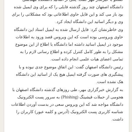
دانشگاه اصفهان چند روز گذشته فایلی را که برای وی ایمیل شده
بود باز می کند و این فایل حاوی اطلاعاتی بود که مشکلاتی را برای
وی و دیگر اساتید این دانشگاه ایجاد کرد.
وی خاطرنشان کرد: فایل ارسال شده به ایمیل استاد این دانشگاه
حاوی ویروسی بوده است که این ویروس قصد ورود به اطلاعات
موجود در ایمیل اساتید داشته اما دانشگاه با اطلاع از این موضوع
مشکل را به طور کامل کنترل کرده و اطلاع رسانی لازم را به
تمامی اعضای هیات علمی انجام داده است.
رئیس دانشگاه اصفهان گفت: این اتفاق موضوع جدی نبوده و با
پیشگیری های صورت گرفته ایمیل هیچ یک از اساتید این دانشگاه
هک نشده است.
به گزارش خبرگزاری مهر، طی روزهای گذشته دانشگاه اصفهان با
هجومی از حملات فیشینگ (Phishing) به سرور پست الکترونیک
دانشگاه مواجه شد که این ویروس سعی در بدست آوردن اطلاعات
شناسه کاربری پست الکترونیک (آدرس و کلمه عبور) کاربران را
داشت.