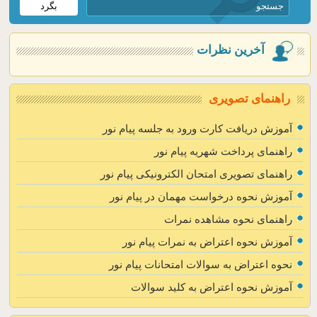
آخرین نظرات
راهنمای تصویری
آموزش دریافت کارت ورود به جلسه پیام نور
راهنمای پرداخت شهریه پیام نور
راهنمای تصویری امتحان الکترونیکی پیام نور
آموزش نحوه درخواست مهمان در پیام نور
راهنمای نحوه مشاهده نمرات
آموزش نحوه اعتراض به نمرات پیام نور
نحوه اعتراض به سوالات امتحانات پیام نور
آموزش نحوه اعتراض به کلید سوالات