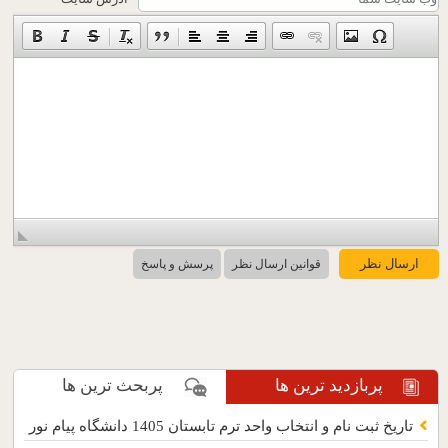
قوانین ارسال نظر
پرسش و پاسخ
پربازدید ترین ها
پربحث ترین ها
تاریخ ثبت نام و انتخاب واحد ترم تابستان 1405 دانشگاه پیام نور