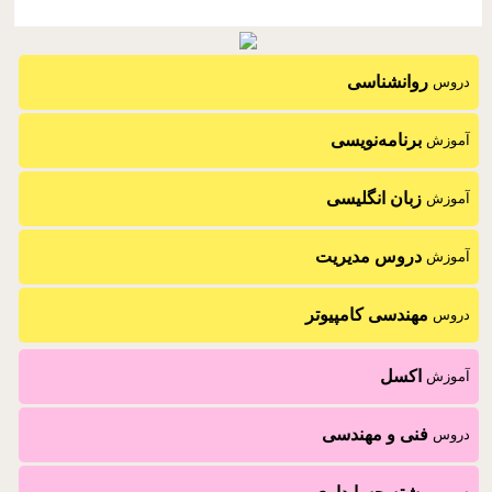
روانشناسی
دروس
برنامه‌نویسی
آموزش
زبان انگلیسی
آموزش
دروس مدیریت
آموزش
مهندسی کامپیوتر
دروس
اکسل
آموزش
فنی و مهندسی
دروس