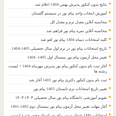
نتایج بدون کنکور پذیرش بهمن 1404 اعلام شد
آموزش انتخاب واحد پیام نور در سیستم گلستان
محاسبه آنلاین معدل ترم و معدل کل
محاسبه آنلاین نمره پیام نور فراهم شد
کلیه امتحانات دیماه 1404 پیام نور لغو شد
تاریخ امتحانات پیام نور در ترم اول سال تحصیلی 1405-1404
تغییر محل آزمون پیام نور نیمسال اول 1405- 1404
آغاز ثبت نام بدون کنکور پیام نور پذیرش مهرماه 1404 + لیست
رشته ها
ثبت نام بدون کنکور دکتری پیام نور 1403 آغاز شد
تغییر تاریخ امتحانات ترم تابستان 1403 پیام نور
تقویم آموزشی دانشگاه پیام نور سال تحصیلی ۱۴۰۴-۱۴۰۳
آغاز مهلت تغییر محل آزمون پیام نور نیمسال دوم 1402-1401
امتحانات ۱۶۹۱ عنوان درس پیام نور استاد محور شد + لیست