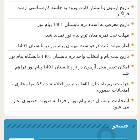
تاریخ آزمون و انتشار کارت ورود به جلسه کارشناسی ارشد
فراگیر
تاریخ معرفی به استاد ترم تابستان 1401 پیام نور
مهلت ثبت نمره میان ترم پیام نور تمدید شد
آغاز مهلت ثبت درخواست مهمان پیام نور در تابستان 1401
تاریخ ثبت نام و انتخاب واحد ترم تابستان 1401 دانشگاه پیام نور
امکان تغییر محل آزمون در ترم تابستان 1401 پیام نور فراهم
شد
جزئیات ترم تابستان 1401 پیام نور اعلام شد / کلاسها مجازی ،
امتحانات حضوری
امتحانات نیمسال دوم پیام نور از فردا به صورت حضوری آغاز
می شود
جستجو