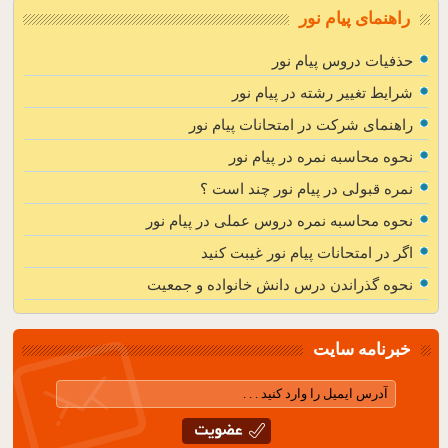
راهنمای پیام نور
حذفیات دروس پیام نور
شرایط تغییر رشته در پیام نور
راهنمای شرکت در امتحانات پیام نور
نحوه محاسبه نمره در پیام نور
نمره قبولی در پیام نور چند است ؟
نحوه محاسبه نمره دروس عملی در پیام نور
اگر در امتحانات پیام نور غیبت کنید
نحوه گذراندن درس دانش خانواده و جمعیت
خبرنامه سایت