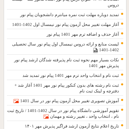
دروس
تمدید دوباره مهلت ثبت نمره میانترم دانشجویان پیام نور
آغاز مهلت تغییر محل آزمون پیام نور نیمسال اول 1402-1401
آغاز حذف و اضافه ترم مهر 1401 پیام نور
لیست منابع و ارائه دروس نیمسال اول پیام نور سال تحصیلی
1402-1401
نکات بسیار مهم نحوه ثبت نام پذیرفته شدگان ارشد پیام نور
پذیرش مهر 1401
ثبت نام و انتخاب واحد ترم مهر 1401 پیام نور تمدید شد
ثبت نام رشته های بدون کنکور پیام نور مهر 1401 آغاز شد +
دفترچه و لینک ثبت نام
آموزش تصویری تغییر محل آزمون پیام نور در سال 1401
تقویم آموزشی دانشگاه پیام نور در سال 1402-1401 / تاریخ ثبت
نام ، انتخاب واحد ، تغییر رشته و مهمان
تاریخ اعلام نتایج آزمون ارشد فراگیر پذیرش مهر ۱۴۰۱