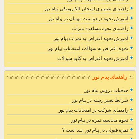
راهنمای تصویری امتحان الکترونیکی پیام نور
آموزش نحوه درخواست مهمان در پیام نور
راهنمای نحوه مشاهده نمرات
آموزش نحوه اعتراض به نمرات پیام نور
نحوه اعتراض به سوالات امتحانات پیام نور
آموزش نحوه اعتراض به کلید سوالات
راهنمای پیام نور
حذفیات دروس پیام نور
شرایط تغییر رشته در پیام نور
راهنمای شرکت در امتحانات پیام نور
نحوه محاسبه نمره در پیام نور
نمره قبولی در پیام نور چند است ؟