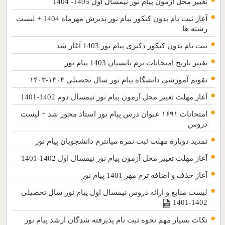
تغییر محل آزمون پیام نور نیمسال اول 1405- 1404
آغاز ثبت نام بدون کنکور پیام نور پذیرش مهرماه 1404 + لیست
رشته ها
ثبت نام بدون کنکور دکتری پیام نور 1403 آغاز شد
تغییر تاریخ امتحانات ترم تابستان 1403 پیام نور
تقویم آموزشی دانشگاه پیام نور سال تحصیلی ۱۴۰۴-۱۴۰۳
آغاز مهلت تغییر محل آزمون پیام نور نیمسال دوم 1402-1401
امتحانات ۱۶۹۱ عنوان درس پیام نور استاد محور شد + لیست
دروس
تمدید دوباره مهلت ثبت نمره میانترم دانشجویان پیام نور
آغاز مهلت تغییر محل آزمون پیام نور نیمسال اول 1402-1401
آغاز حذف و اضافه ترم مهر 1401 پیام نور
لیست منابع و ارائه دروس نیمسال اول پیام نور سال تحصیلی
1402-1401
نکات بسیار مهم نحوه ثبت نام پذیرفته شدگان ارشد پیام نور