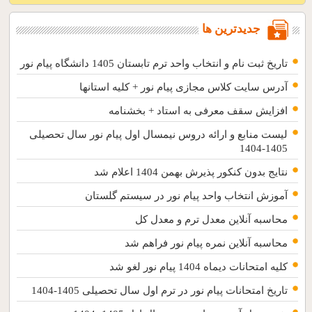
جدیدترین ها
تاریخ ثبت نام و انتخاب واحد ترم تابستان 1405 دانشگاه پیام نور
آدرس سایت کلاس مجازی پیام نور + کلیه استانها
افزایش سقف معرفی به استاد + بخشنامه
لیست منابع و ارائه دروس نیمسال اول پیام نور سال تحصیلی
1405-1404
نتایج بدون کنکور پذیرش بهمن 1404 اعلام شد
آموزش انتخاب واحد پیام نور در سیستم گلستان
محاسبه آنلاین معدل ترم و معدل کل
محاسبه آنلاین نمره پیام نور فراهم شد
کلیه امتحانات دیماه 1404 پیام نور لغو شد
تاریخ امتحانات پیام نور در ترم اول سال تحصیلی 1405-1404