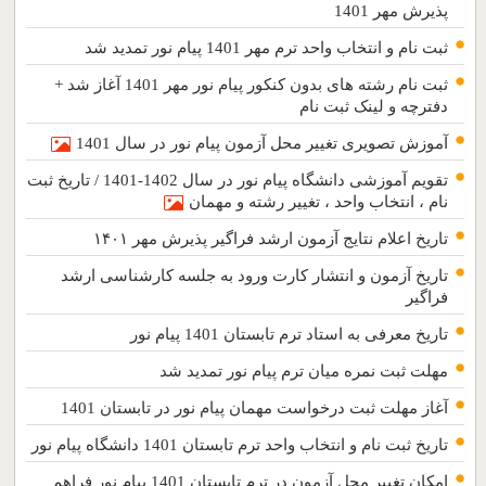
پذیرش مهر 1401
ثبت نام و انتخاب واحد ترم مهر 1401 پیام نور تمدید شد
ثبت نام رشته های بدون کنکور پیام نور مهر 1401 آغاز شد +
دفترچه و لینک ثبت نام
آموزش تصویری تغییر محل آزمون پیام نور در سال 1401
تقویم آموزشی دانشگاه پیام نور در سال 1402-1401 / تاریخ ثبت
نام ، انتخاب واحد ، تغییر رشته و مهمان
تاریخ اعلام نتایج آزمون ارشد فراگیر پذیرش مهر ۱۴۰۱
تاریخ آزمون و انتشار کارت ورود به جلسه کارشناسی ارشد
فراگیر
تاریخ معرفی به استاد ترم تابستان 1401 پیام نور
مهلت ثبت نمره میان ترم پیام نور تمدید شد
آغاز مهلت ثبت درخواست مهمان پیام نور در تابستان 1401
تاریخ ثبت نام و انتخاب واحد ترم تابستان 1401 دانشگاه پیام نور
امکان تغییر محل آزمون در ترم تابستان 1401 پیام نور فراهم