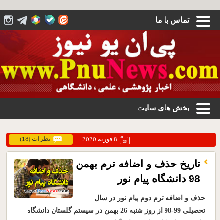
تماس با ما
بخش های سایت
نظرات (18)
8 فوریه 2020
تاریخ حذف و اضافه ترم بهمن
98 دانشگاه پیام نور
حذف و اضافه ترم دوم پیام نور در سال
تحصیلی 99-98 از روز شنبه 26 بهمن در سیستم گلستان دانشگاه