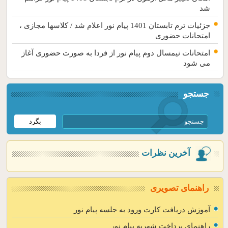
شد
جزئیات ترم تابستان 1401 پیام نور اعلام شد / کلاسها مجازی ،
امتحانات حضوری
امتحانات نیمسال دوم پیام نور از فردا به صورت حضوری آغاز
می شود
جستجو
آخرین نظرات
راهنمای تصویری
آموزش دریافت کارت ورود به جلسه پیام نور
راهنمای پرداخت شهریه پیام نور