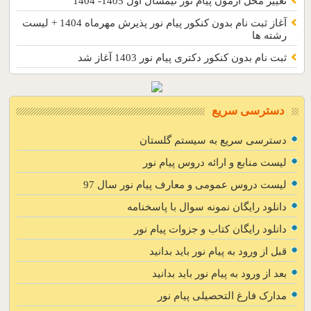
تغییر محل آزمون پیام نور نیمسال اول 1405- 1404
آغاز ثبت نام بدون کنکور پیام نور پذیرش مهرماه 1404 + لیست
رشته ها
ثبت نام بدون کنکور دکتری پیام نور 1403 آغاز شد
دسترسی سریع
دسترسی سریع به سیستم گلستان
لیست منابع و ارائه دروس پیام نور
لیست دروس عمومی و معارف پیام نور سال 97
دانلود رایگان نمونه سوال با پاسخنامه
دانلود رایگان کتاب و جزوات پیام نور
قبل از ورود به پیام نور باید بدانید
بعد از ورود به پیام نور باید بدانید
مدارک فارغ التحصیلی پیام نور