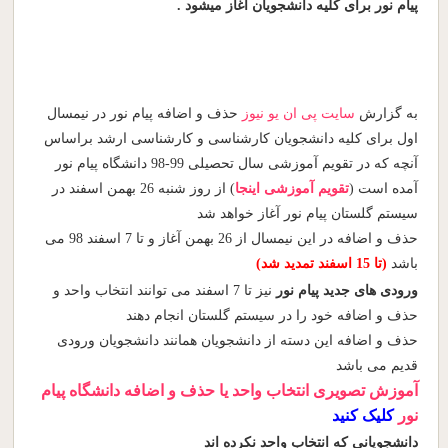
پیام نور برای کلیه دانشجویان آغاز میشود .
به گزارش
سایت پی ان یو نیوز
حذف و اضافه پیام نور در نیمسال
اول برای کلیه دانشجویان کارشناسی و کارشناسی ارشد براساس
آنچه که در تقویم آموزشی سال تحصیلی 99-98 دانشگاه پیام نور
آمده است (
تقویم آموزشی اینجا
) از روز شنبه 26 بهمن اسفند در
سیستم گلستان پیام نور آغاز خواهد شد
حذف و اضافه در این نیمسال از 26 بهمن آغاز و تا 7 اسفند 98 می
باشد
(تا 15 اسفند تمدید شد)
ورودی های جدید پیام نور
نیز تا 7 اسفند می توانند انتخاب واحد و
حذف و اضافه خود را در سیستم گلستان انجام دهند
حذف و اضافه این دسته از دانشجویان همانند دانشجویان ورودی
قدیم می باشد
آموزش تصویری انتخاب واحد یا حذف و اضافه دانشگاه پیام
نور
کلیک کنید
دانشجویانی که انتخاب واحد نکرده اند